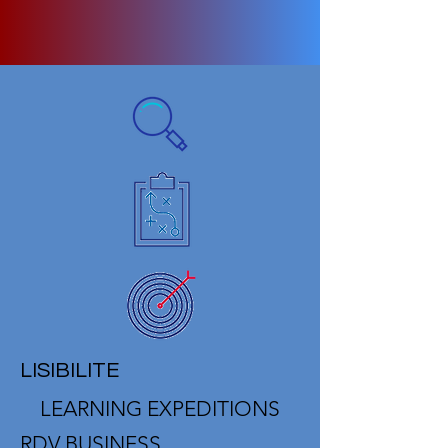
LISIBILITE
LEARNING EXPEDITIONS
RDV BUSINESS