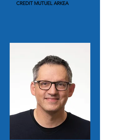
CREDIT MUTUEL ARKEA