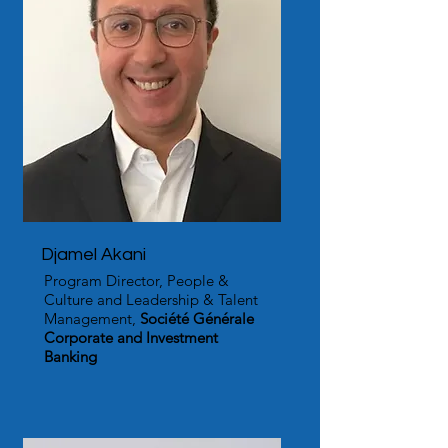
Djamel Akani
Program Director, People &
Culture and Leadership & Talent
Management,
Société Générale
Corporate and Investment
Banking