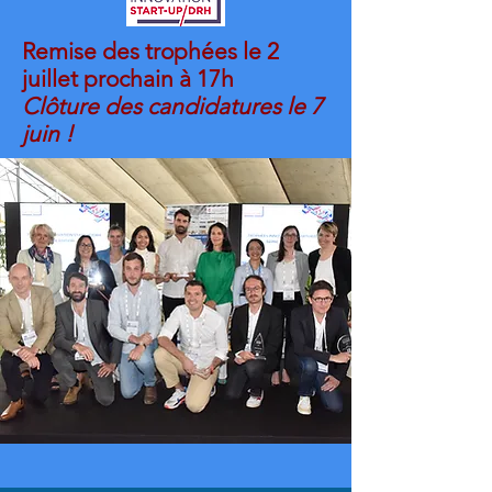
Remise des trophées le 2
juillet prochain à 17h
Clôture des candidatures le 7
juin !