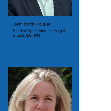
Jean-Roch Houllier
Head of Operations, Learning &
Digital,
SAFRAN