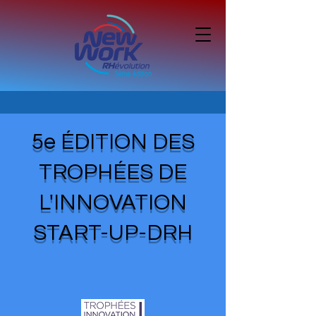
5e ÉDITION DES
TROPHÉES DE
L'INNOVATION
START-UP-DRH