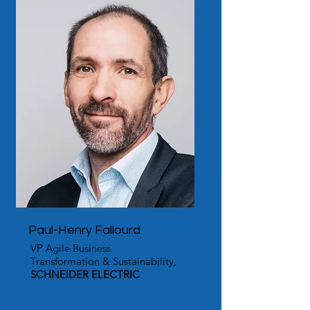
Paul-Henry Fallourd
VP Agile Business
Transformation & Sustainability,
SCHNEIDER ELECTRIC